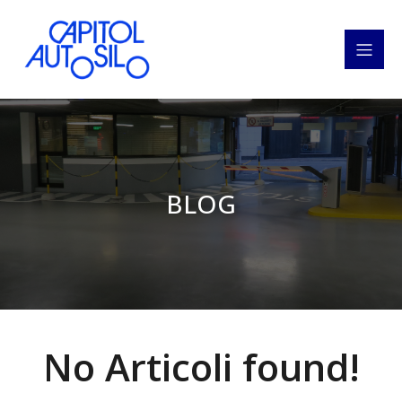
BLOG
No Articoli found!