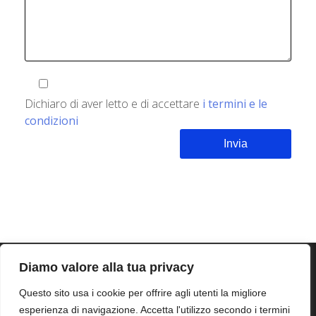
Dichiaro di aver letto e di accettare
i termini e le
condizioni
Diamo valore alla tua privacy
Questo sito usa i cookie per offrire agli utenti la migliore
esperienza di navigazione. Accetta l'utilizzo secondo i termini