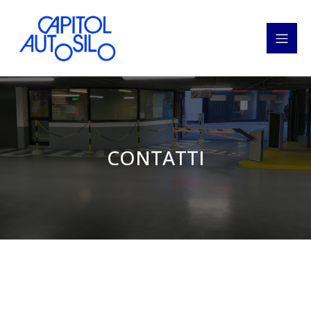
CONTATTI