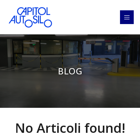
BLOG
No Articoli found!